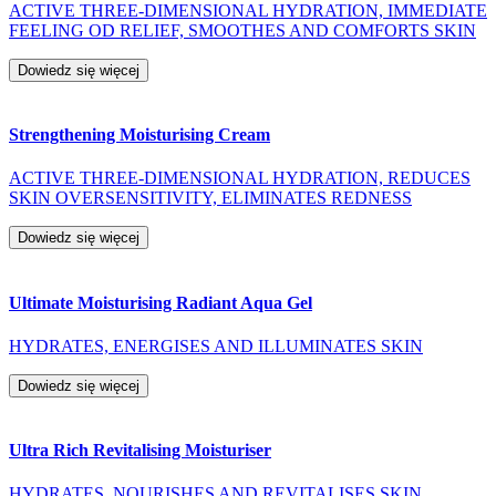
ACTIVE THREE-DIMENSIONAL HYDRATION, IMMEDIATE
FEELING OD RELIEF, SMOOTHES AND COMFORTS SKIN
Dowiedz się więcej
Strengthening Moisturising Cream
ACTIVE THREE-DIMENSIONAL HYDRATION, REDUCES
SKIN OVERSENSITIVITY, ELIMINATES REDNESS
Dowiedz się więcej
Ultimate Moisturising Radiant Aqua Gel
HYDRATES, ENERGISES AND ILLUMINATES SKIN
Dowiedz się więcej
Ultra Rich Revitalising Moisturiser
HYDRATES, NOURISHES AND REVITALISES SKIN