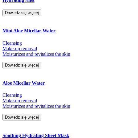
Hydrating Mist
Dowiedz się więcej
Mini Aloe Micellar Water
Cleansing
Make-up removal
Moisturizes and revitalizes the skin
Dowiedz się więcej
Aloe Micellar Water
Cleansing
Make-up removal
Moisturizes and revitalizes the skin
Dowiedz się więcej
Soothing Hydrating Sheet Mask