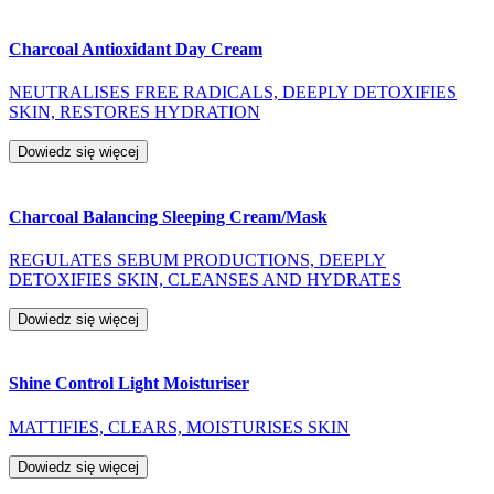
Charcoal Antioxidant Day Cream
NEUTRALISES FREE RADICALS, DEEPLY DETOXIFIES
SKIN, RESTORES HYDRATION
Dowiedz się więcej
Charcoal Balancing Sleeping Cream/Mask
REGULATES SEBUM PRODUCTIONS, DEEPLY
DETOXIFIES SKIN, CLEANSES AND HYDRATES
Dowiedz się więcej
Shine Control Light Moisturiser
MATTIFIES, CLEARS, MOISTURISES SKIN
Dowiedz się więcej