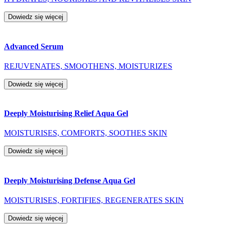
Dowiedz się więcej
Advanced Serum
REJUVENATES, SMOOTHENS, MOISTURIZES
Dowiedz się więcej
Deeply Moisturising Relief Aqua Gel
MOISTURISES, COMFORTS, SOOTHES SKIN
Dowiedz się więcej
Deeply Moisturising Defense Aqua Gel
MOISTURISES, FORTIFIES, REGENERATES SKIN
Dowiedz się więcej