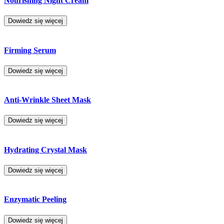
Nourishing Night Cream
Dowiedz się więcej
Firming Serum
Dowiedz się więcej
Anti-Wrinkle Sheet Mask
Dowiedz się więcej
Hydrating Crystal Mask
Dowiedz się więcej
Enzymatic Peeling
Dowiedz się więcej