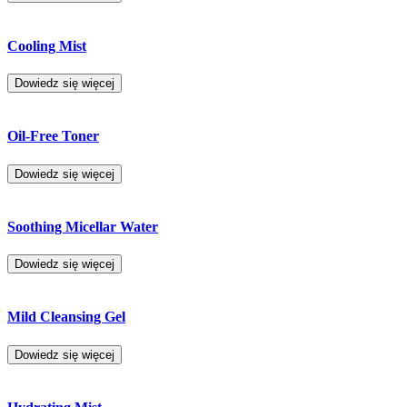
Cooling Mist
Dowiedz się więcej
Oil-Free Toner
Dowiedz się więcej
Soothing Micellar Water
Dowiedz się więcej
Mild Cleansing Gel
Dowiedz się więcej