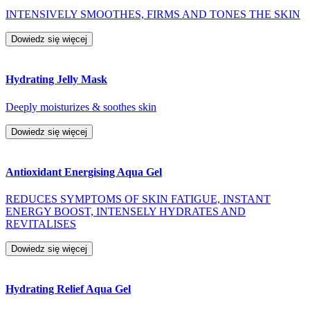
INTENSIVELY SMOOTHES, FIRMS AND TONES THE SKIN
Dowiedz się więcej
Hydrating Jelly Mask
Deeply moisturizes & soothes skin
Dowiedz się więcej
Antioxidant Energising Aqua Gel
REDUCES SYMPTOMS OF SKIN FATIGUE, INSTANT
ENERGY BOOST, INTENSELY HYDRATES AND
REVITALISES
Dowiedz się więcej
Hydrating Relief Aqua Gel