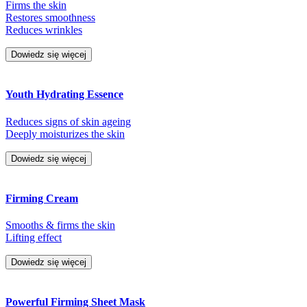
Firms the skin
Restores smoothness
Reduces wrinkles
Dowiedz się więcej
Youth Hydrating Essence
Reduces signs of skin ageing
Deeply moisturizes the skin
Dowiedz się więcej
Firming Cream
Smooths & firms the skin
Lifting effect
Dowiedz się więcej
Powerful Firming Sheet Mask